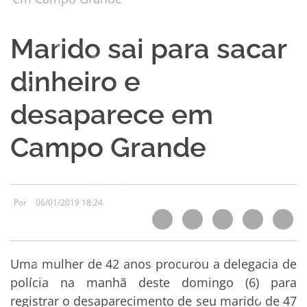
Marido sai para sacar
dinheiro e
desaparece em
Campo Grande
Por
06/01/2019 18:24
Uma mulher de 42 anos procurou a delegacia de
polícia na manhã deste domingo (6) para
registrar o desaparecimento de seu marido de 47