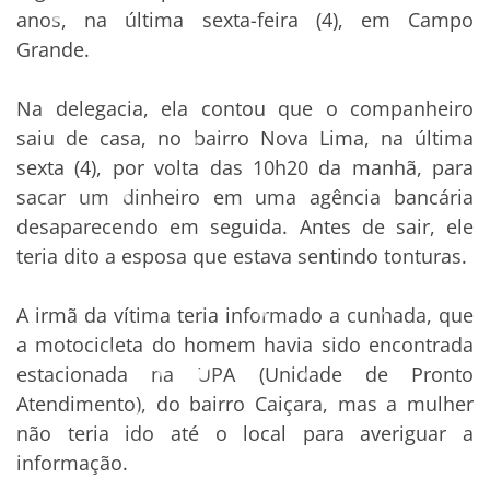
anos, na última sexta-feira (4), em Campo
Grande.
Na delegacia, ela contou que o companheiro
saiu de casa, no bairro Nova Lima, na última
sexta (4), por volta das 10h20 da manhã, para
sacar um dinheiro em uma agência bancária
desaparecendo em seguida. Antes de sair, ele
teria dito a esposa que estava sentindo tonturas.
A irmã da vítima teria informado a cunhada, que
a motocicleta do homem havia sido encontrada
estacionada na UPA (Unidade de Pronto
Atendimento), do bairro Caiçara, mas a mulher
não teria ido até o local para averiguar a
informação.