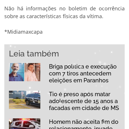
Não há informações no boletim de ocorrência
sobre as características físicas da vítima.
*Midiamaxcapa
Leia também
Briga política e execução
com 7 tiros antecedem
eleições em Paranhos
Tio é preso após matar
adolescente de 15 anos a
facadas em cidade de MS
Homem não aceita fim do
relacionamento, invade