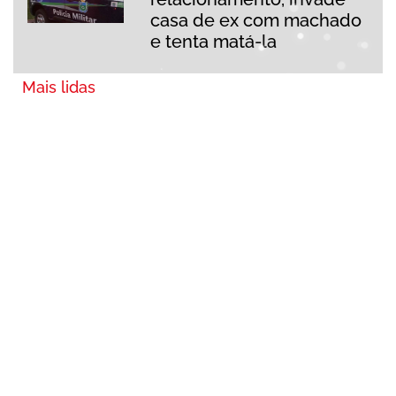
casa de ex com machado
e tenta matá-la
Mais lidas